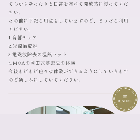
て心からゆったりと日常を忘れて開放感に浸ってくだ
さい。
その他に下記ご用意もしていますので、どうぞご利用
ください。
1.音響チェア
2.光線治療器
3.電磁波除去の温熱マット
4.MOAの岡田式健康法の体験
今後まだまだ色々な体験ができるようにしていきます
ので楽しみにしていてください。