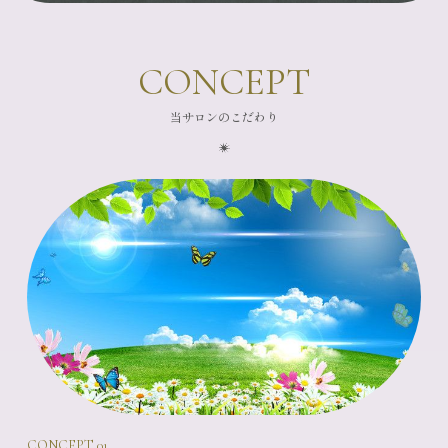
CONCEPT
当サロンのこだわり
CONCEPT 01