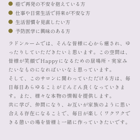
癌で再発の不安を抱えている方
仕事や日常生活で将来が不安な方
生活習慣を見直したい方
予防医学に興味のある方
ラドンルームでは、そんな皆様に心から癒され、ゆ
ったりしていただきたいと思います。この空間は、
皆様が笑顔でHappyになるための居場所・実家み
たいなものになればいいなと思っています。
そして、このサロンに関わっていただける方は、毎
日毎日あらゆることがどんどん良くなっていきま
す。また、様々な本物の情報を提供します。
共に学び、仲間になり、お互いが家族のように思い
合える存在になることで、毎日が楽しくワクワクで
きる憩いの場を皆様と一緒に作っていきたいです。