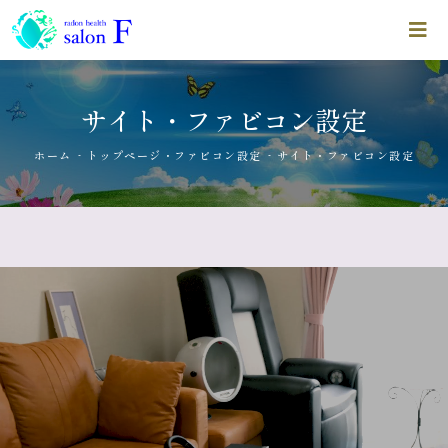
サイト・ファビコン設定
-
-
ホーム
トップページ・ファビコン設定
サイト・ファビコン設定