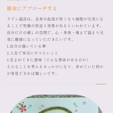
根本にアプローチする
ラドン温浴は、全身の血流が良くなり細胞が元気にな
ることで究極の若返り効果があるといわれています。
自分だけの癒しの空間で、心・身体・魂まで温まり元
気に健康になっていただきたいです。
1.自分の描いている夢
2.人生で本当にやりたいこと
3.生まれてきた意味（どんな使命があるのか）
そんなことを考えるきっかけになり、求めていた何か
が発見できれば嬉しいです。